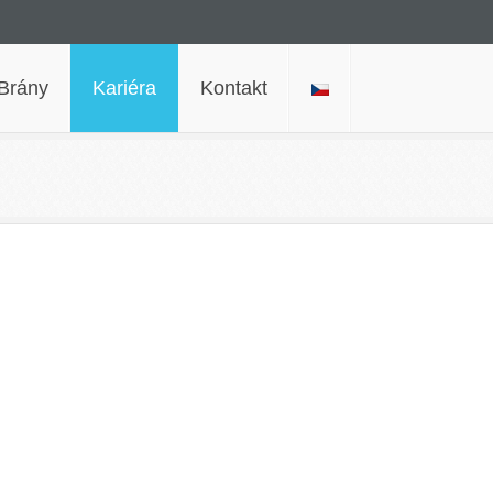
Brány
Kariéra
Kontakt