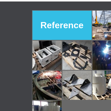
Reference