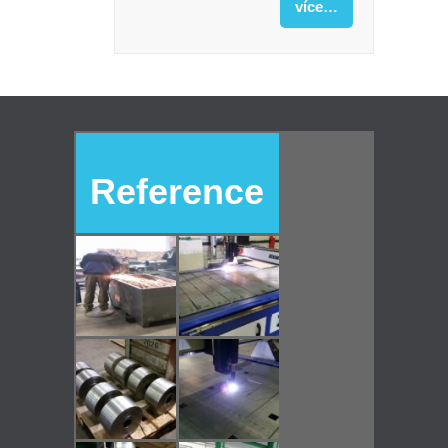
více…
Reference