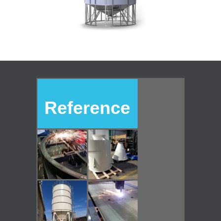
Reference