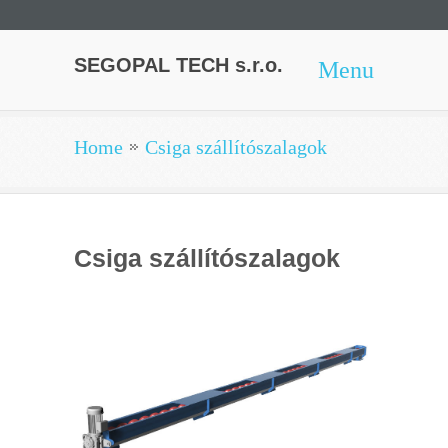
SEGOPAL TECH s.r.o.
Menu
Home
Csiga szállítószalagok
Csiga szállítószalagok