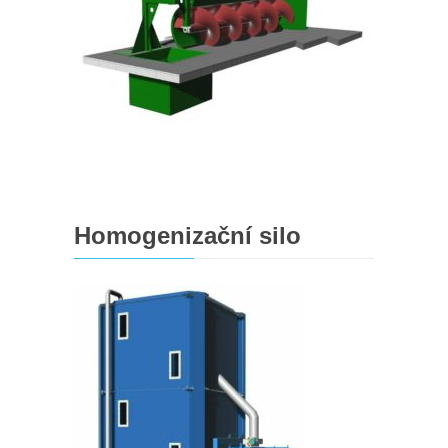
Homogenizační silo