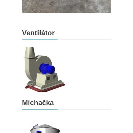
Ventilátor
Míchačka