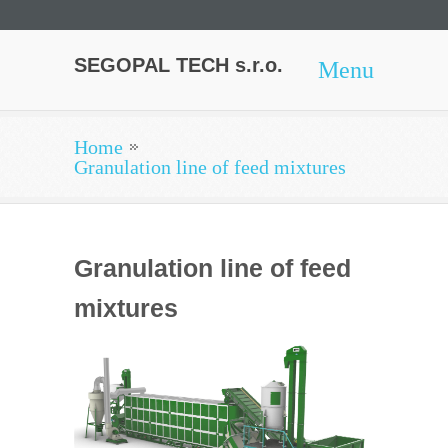
SEGOPAL TECH s.r.o.
Menu
Home
Granulation line of feed mixtures
Granulation line of feed
mixtures