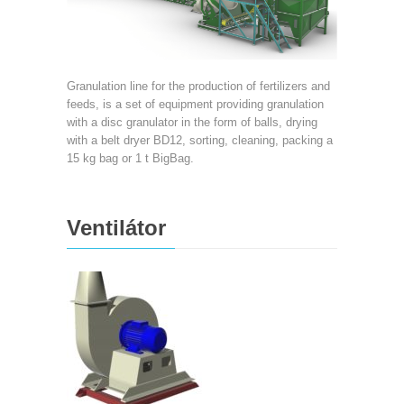
Granulation line for the production of fertilizers and
feeds, is a set of equipment providing granulation
with a disc granulator in the form of balls, drying
with a belt dryer BD12, sorting, cleaning, packing a
15 kg bag or 1 t BigBag.
Ventilátor