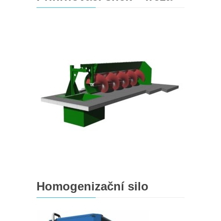
Homogenizační silo