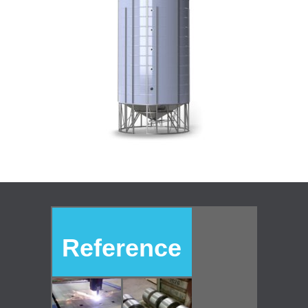
Reference