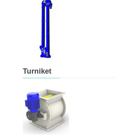
Turniket